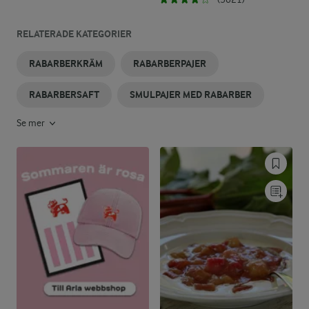
RELATERADE KATEGORIER
RABARBERKRÄM
RABARBERPAJER
RABARBERSAFT
SMULPAJER MED RABARBER
Se mer