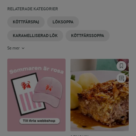
RELATERADE KATEGORIER
KÖTTFÄRSPAJ
LÖKSOPPA
KARAMELLISERAD LÖK
KÖTTFÄRSSOPPA
Se mer