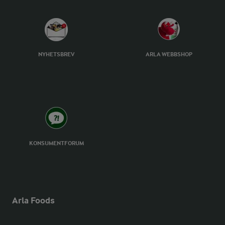
NYHETSBREV
ARLA WEBBSHOP
KONSUMENTFORUM
Arla Foods