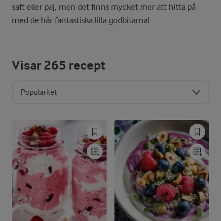
saft eller paj, men det finns mycket mer att hitta på
med de här fantastiska lilla godbitarna!
Visar
265
recept
Popularitet