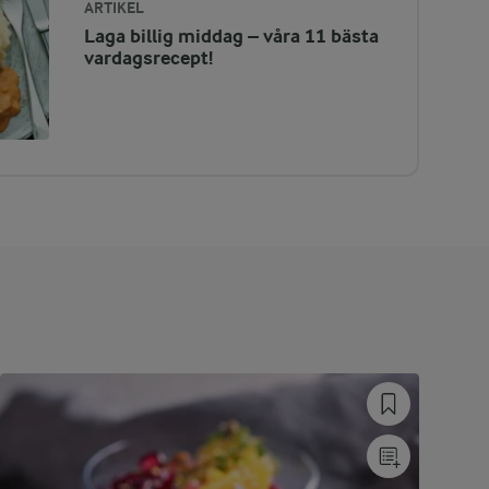
ARTIKEL
Laga billig middag – våra 11 bästa
vardagsrecept!