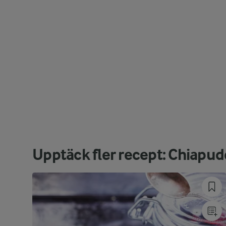
Upptäck fler recept: Chiapu