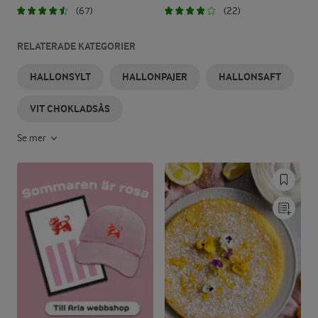
(67)
(22)
RELATERADE KATEGORIER
HALLONSYLT
HALLONPAJER
HALLONSAFT
VIT CHOKLADSÅS
Se mer