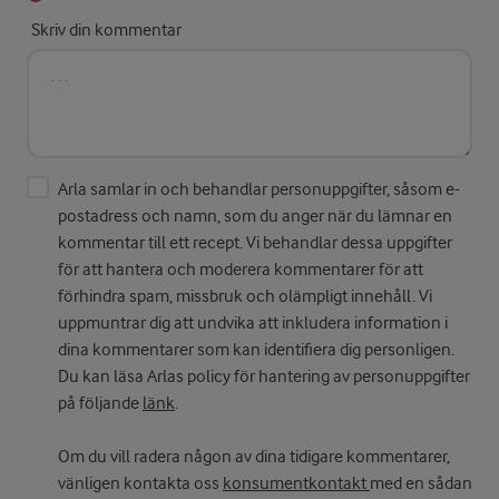
Skriv din kommentar
Arla samlar in och behandlar personuppgifter, såsom e-
postadress och namn, som du anger när du lämnar en
kommentar till ett recept. Vi behandlar dessa uppgifter
för att hantera och moderera kommentarer för att
förhindra spam, missbruk och olämpligt innehåll. Vi
uppmuntrar dig att undvika att inkludera information i
dina kommentarer som kan identifiera dig personligen.
Du kan läsa Arlas policy för hantering av personuppgifter
på följande
länk
.
Om du vill radera någon av dina tidigare kommentarer,
vänligen kontakta oss
konsumentkontakt
med en sådan