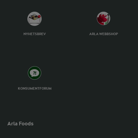
NYHETSBREV
ARLA WEBBSHOP
KONSUMENTFORUM
Arla Foods