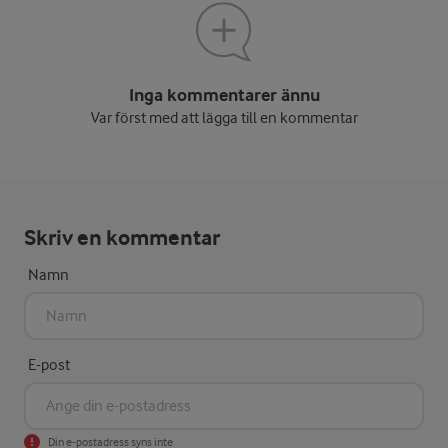
Inga kommentarer ännu
Var först med att lägga till en kommentar
Skriv en kommentar
Namn
E-post
Din e-postadress syns inte