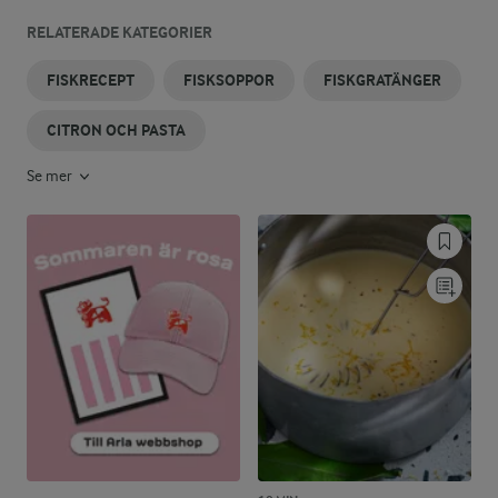
RELATERADE KATEGORIER
FISKRECEPT
FISKSOPPOR
FISKGRATÄNGER
CITRON OCH PASTA
Se mer