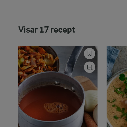
Visar
17
recept