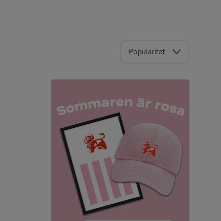
Popularitet