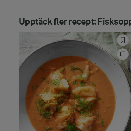
Upptäck fler recept: Fisksop