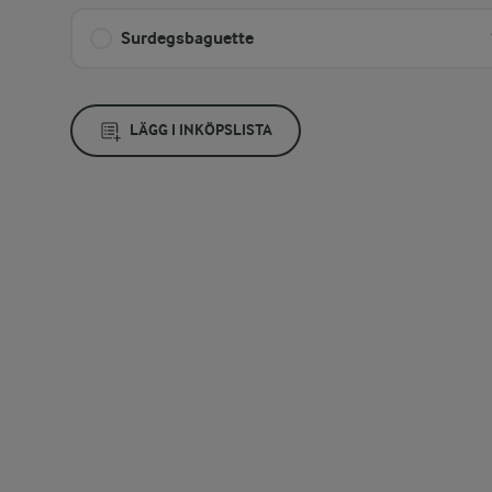
Surdegsbaguette
LÄGG I INKÖPSLISTA