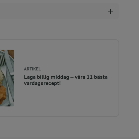
ARTIKEL
Laga billig middag – våra 11 bästa
vardagsrecept!