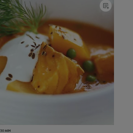
30 MIN