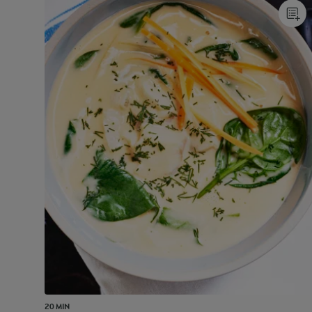
20 MIN