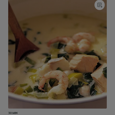
30 MIN