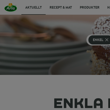
AKTUELLT
RECEPT & MAT
PRODUKTER
H
ENKEL
ENKLA 