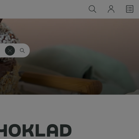
CHOKLAD