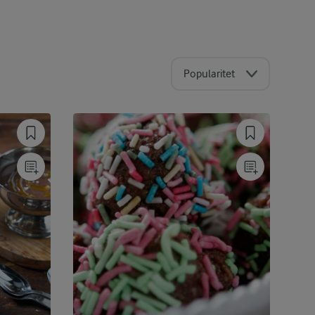
Popularitet