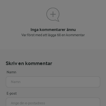
Inga kommentarer ännu
Var först med att lägga till en kommentar
Skriv en kommentar
Namn
E-post