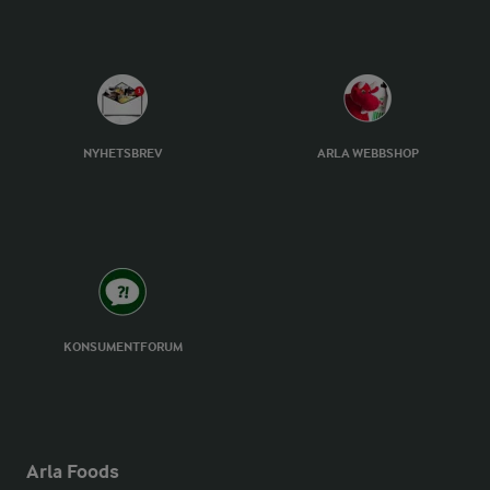
NYHETSBREV
ARLA WEBBSHOP
KONSUMENTFORUM
Arla Foods