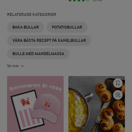
RELATERADE KATEGORIER
BAKA BULLAR
POTATISBULLAR
VÅRA BÄSTA RECEPT PÅ KANELBULLAR
BULLE MED MANDELMASSA
Se mer