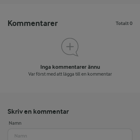
Kommentarer
Totalt 0
Inga kommentarer ännu
Var först med att lägga till en kommentar
Skriv en kommentar
Namn