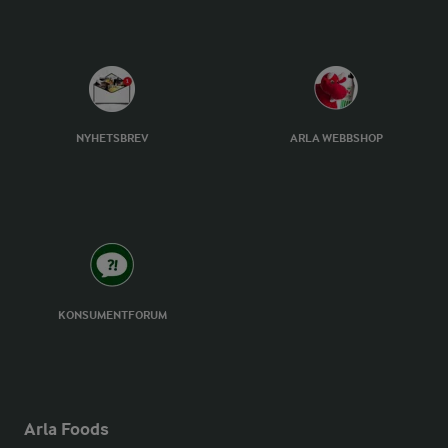
NYHETSBREV
ARLA WEBBSHOP
KONSUMENTFORUM
Arla Foods