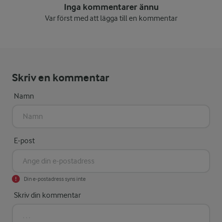
Inga kommentarer ännu
Var först med att lägga till en kommentar
Skriv en kommentar
Namn
E-post
Din e-postadress syns inte
Skriv din kommentar