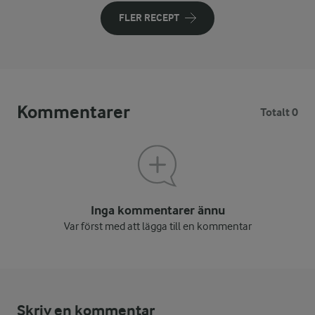
FLER RECEPT
Kommentarer
Totalt 0
Inga kommentarer ännu
Var först med att lägga till en kommentar
Skriv en kommentar