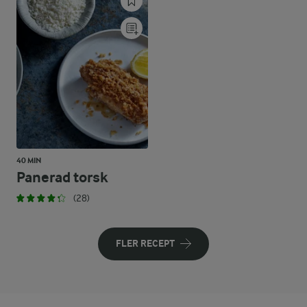
40 MIN
Panerad torsk
(28)
FLER RECEPT