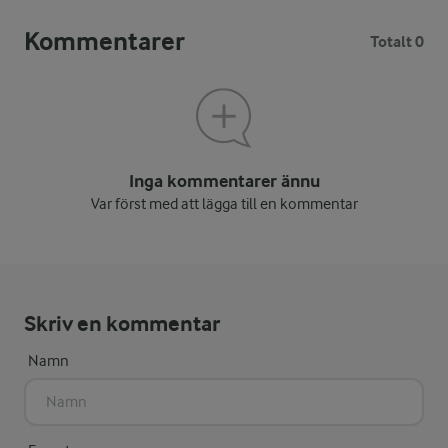
Kommentarer
Totalt 0
Inga kommentarer ännu
Var först med att lägga till en kommentar
Skriv en kommentar
Namn