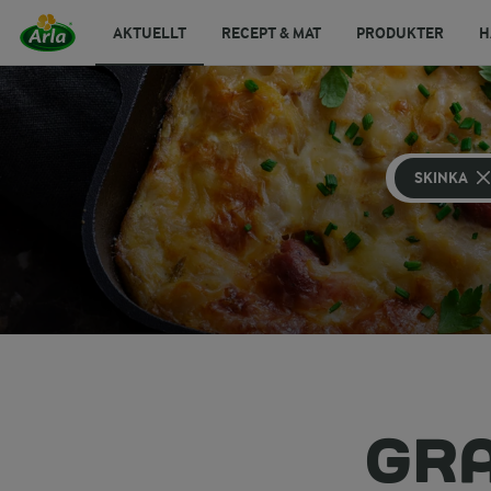
AKTUELLT
RECEPT & MAT
PRODUKTER
H
SKINKA
GRA