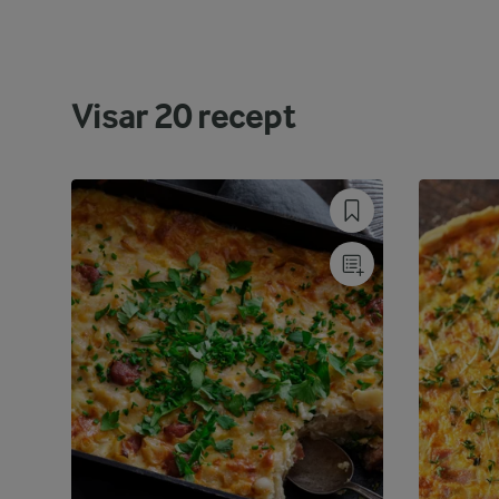
Visar
20
recept