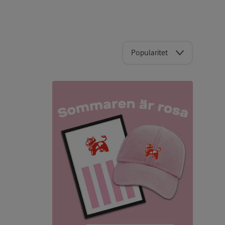
Popularitet