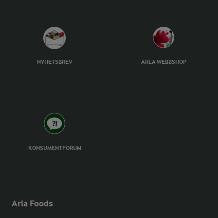
NYHETSBREV
ARLA WEBBSHOP
KONSUMENTFORUM
Arla Foods