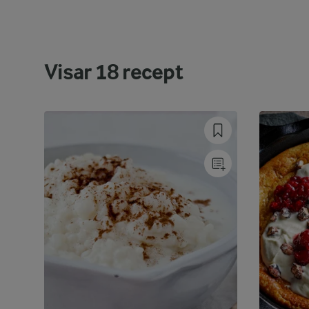
Visar
18
recept