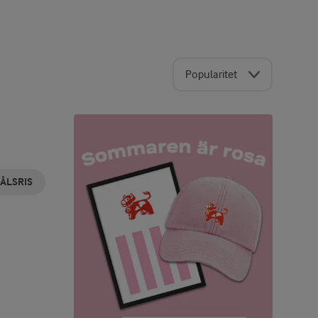
Popularitet
ÅLSRIS