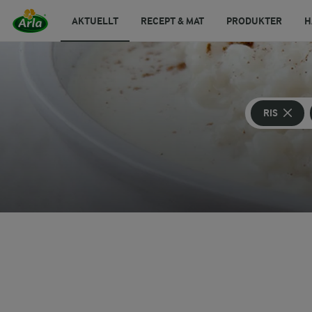
AKTUELLT
RECEPT & MAT
PRODUKTER
H
RIS