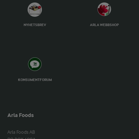
NYHETSBREV
ARLA WEBBSHOP
KONSUMENTFORUM
Arla Foods
Arla Foods AB
