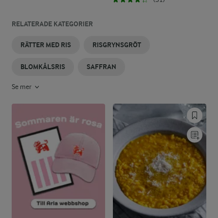
RELATERADE KATEGORIER
RÄTTER MED RIS
RISGRYNSGRÖT
BLOMKÅLSRIS
SAFFRAN
Se mer