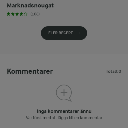
Marknadsnougat
(106)
FLER RECEPT
Kommentarer
Totalt 0
Inga kommentarer ännu
Var först med att lägga till en kommentar