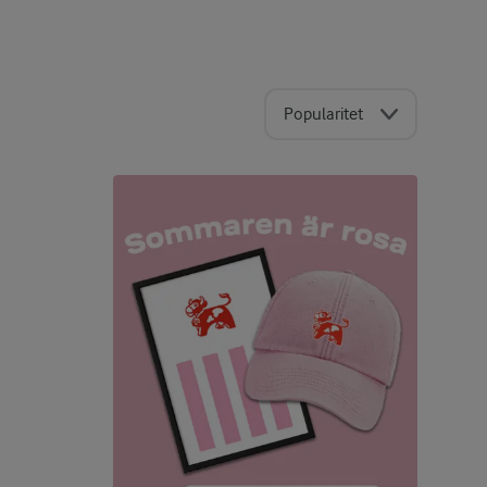
Popularitet