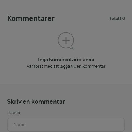
Kommentarer
Totalt 0
Inga kommentarer ännu
Var först med att lägga till en kommentar
Skriv en kommentar
Namn