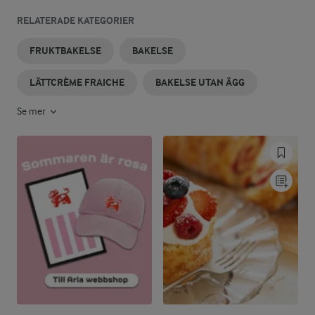
RELATERADE KATEGORIER
FRUKTBAKELSE
BAKELSE
LÄTTCRÈME FRAICHE
BAKELSE UTAN ÄGG
Se mer