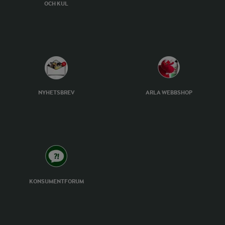
OCH KUL
NYHETSBREV
ARLA WEBBSHOP
KONSUMENTFORUM