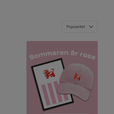
Popularitet