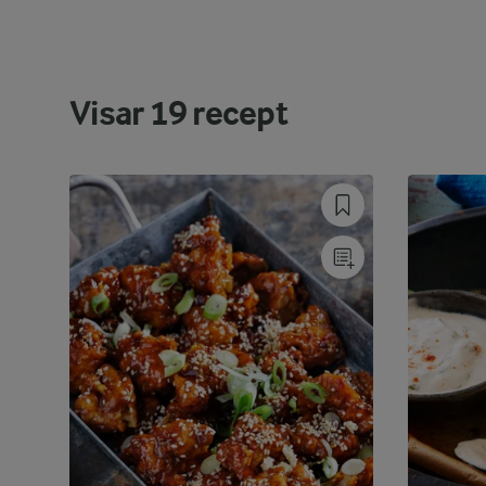
Visar
19
recept