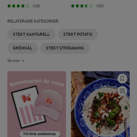
(16)
(30)
RELATERADE KATEGORIER
STEKT KANTARELL
STEKT POTATIS
GRÖNKÅL
STEKT STRÖMMING
Se mer