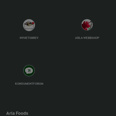
NYHETSBREV
ARLA WEBBSHOP
KONSUMENTFORUM
Arla Foods