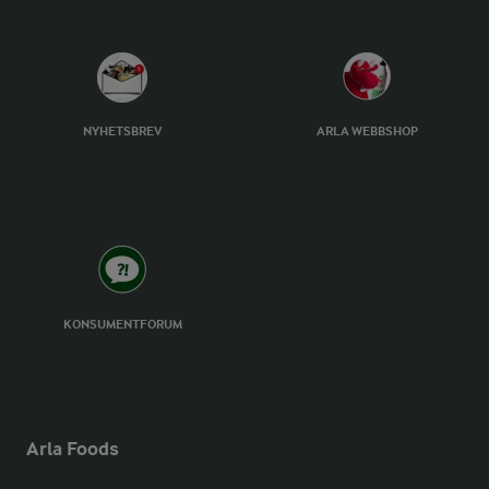
NYHETSBREV
ARLA WEBBSHOP
KONSUMENTFORUM
Arla Foods