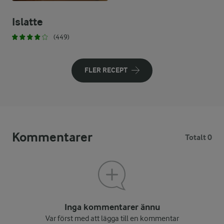
Islatte
(449)
FLER RECEPT
Kommentarer
Totalt 0
Inga kommentarer ännu
Var först med att lägga till en kommentar