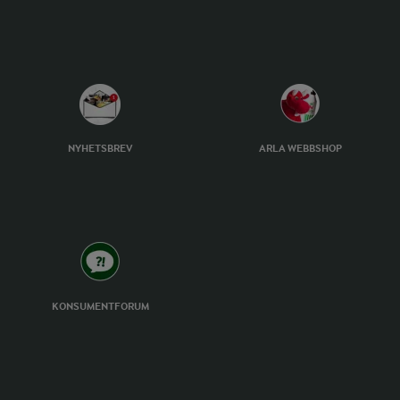
NYHETSBREV
ARLA WEBBSHOP
KONSUMENTFORUM