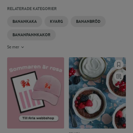
RELATERADE KATEGORIER
BANANKAKA
KVARG
BANANBRÖD
BANANPANNKAKOR
Se mer