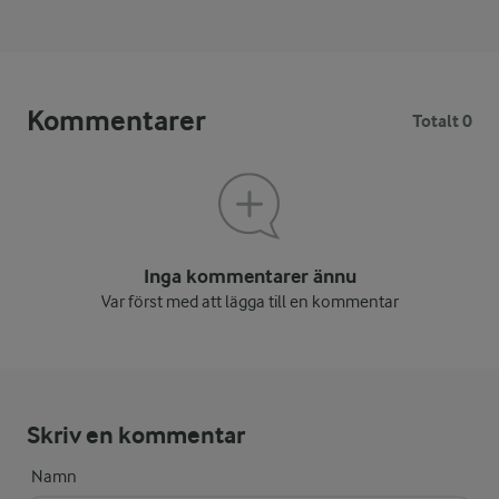
Kommentarer
Totalt 0
Inga kommentarer ännu
Var först med att lägga till en kommentar
Skriv en kommentar
Namn