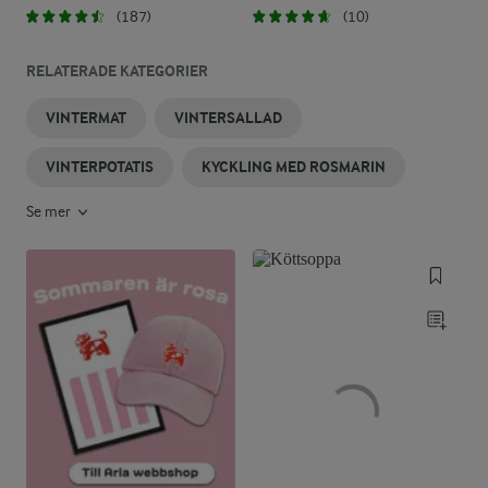
(187)
(10)
RELATERADE KATEGORIER
VINTERMAT
VINTERSALLAD
VINTERPOTATIS
KYCKLING MED ROSMARIN
Se mer