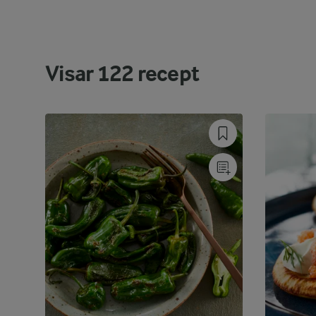
Visar
122
recept