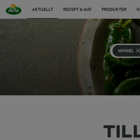
AKTUELLT
RECEPT & MAT
PRODUKTER
H
MINGEL
TIL