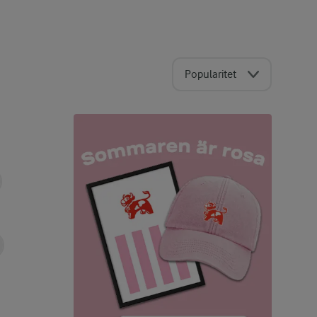
Popularitet