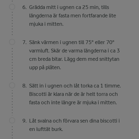
Grädda mitt i ugnen ca 25 min, tills
längderna är fasta men fortfarande lite
mjuka i mitten.
Sänk värmen i ugnen till 75° eller 70°
varmluft. Skär de varma längderna i ca 3
cm breda bitar. Lägg dem med snittytan
upp på plåten.
Sätt in i ugnen och låt torka ca 1 timme.
Biscotti är klara när de är helt torra och
fasta och inte längre är mjuka i mitten.
Låt svalna och förvara sen dina biscotti i
en lufttät burk.