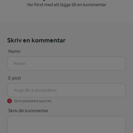
Var först med att lägga till en kommentar
Skriv en kommentar
Namn
E-post
Din e-postadress syns inte
Skriv din kommentar