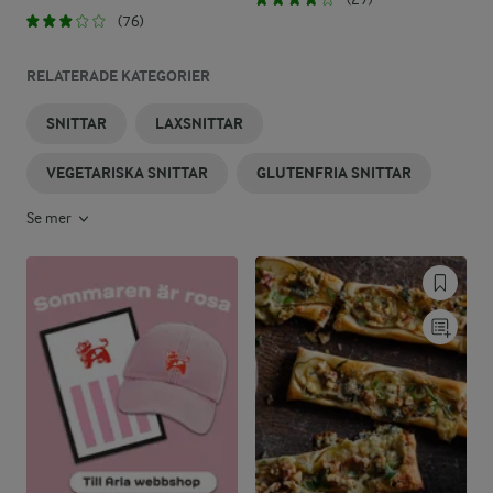
(76)
RELATERADE KATEGORIER
SNITTAR
LAXSNITTAR
VEGETARISKA SNITTAR
GLUTENFRIA SNITTAR
Se mer