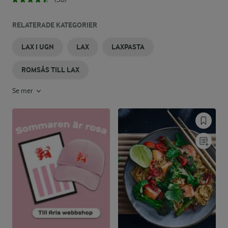
RELATERADE KATEGORIER
LAX I UGN
LAX
LAXPASTA
ROMSÅS TILL LAX
Se mer