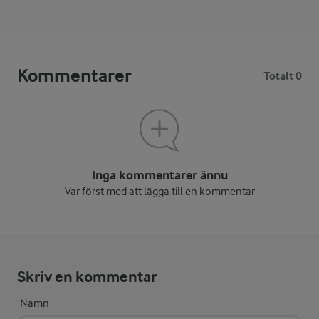
Kommentarer
Totalt 0
Inga kommentarer ännu
Var först med att lägga till en kommentar
Skriv en kommentar
Namn