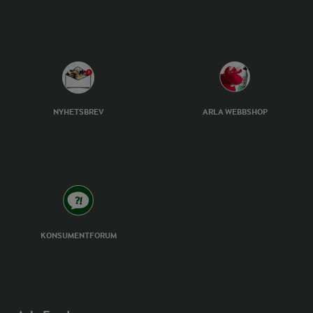
NYHETSBREV
ARLA WEBBSHOP
KONSUMENTFORUM