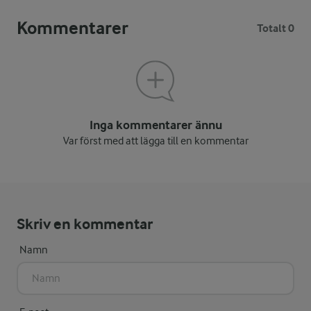
Kommentarer
Totalt 0
Inga kommentarer ännu
Var först med att lägga till en kommentar
Skriv en kommentar
Namn