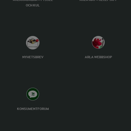
OCH KUL
NYHETSBREV
ARLA WEBBSHOP
KONSUMENTFORUM