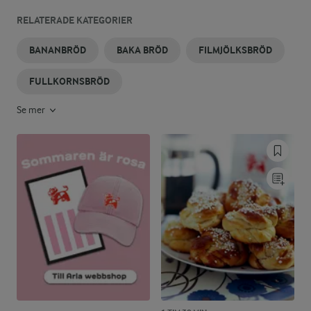
RELATERADE KATEGORIER
BANANBRÖD
BAKA BRÖD
FILMJÖLKSBRÖD
FULLKORNSBRÖD
Se mer