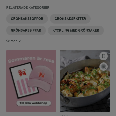
RELATERADE KATEGORIER
GRÖNSAKSSOPPOR
GRÖNSAKSRÄTTER
GRÖNSAKSBIFFAR
KYCKLING MED GRÖNSAKER
Se mer