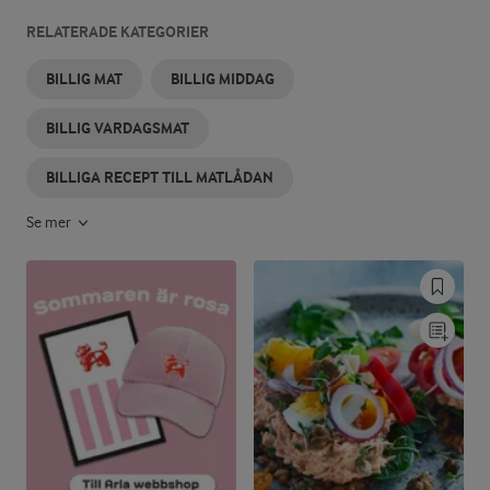
RELATERADE KATEGORIER
BILLIG MAT
BILLIG MIDDAG
BILLIG VARDAGSMAT
BILLIGA RECEPT TILL MATLÅDAN
Se mer