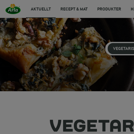
AKTUELLT
RECEPT & MAT
PRODUKTER
H
VEGETARI
VEGETAR