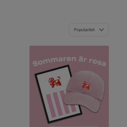
Popularitet