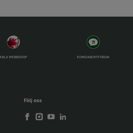
ARLA WEBBSHOP
KONSUMENTFORUM
Följ oss