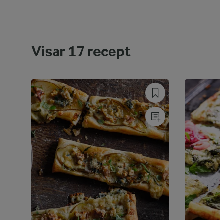
Visar
17
recept