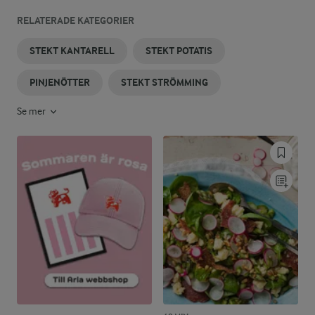
RELATERADE KATEGORIER
STEKT KANTARELL
STEKT POTATIS
PINJENÖTTER
STEKT STRÖMMING
Se mer