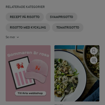
RELATERADE KATEGORIER
RECEPT PÅ RISOTTO
SVAMPRISOTTO
RISOTTO MED KYCKLING
TOMATRISOTTO
Se mer