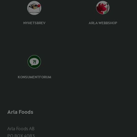
NYHETSBREV
ARLA WEBBSHOP
KONSUMENTFORUM
Arla Foods
Arla Foods AB

PO BOX 4083
