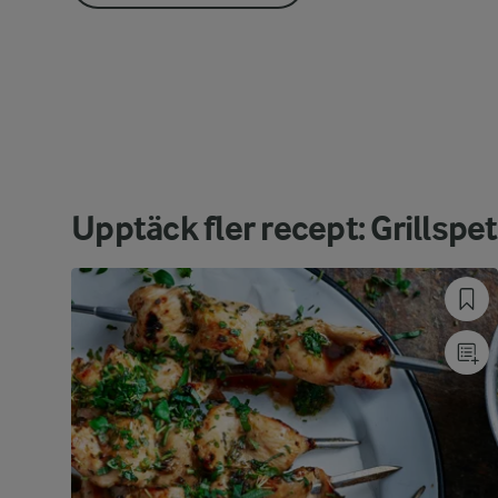
Upptäck fler recept: Grillspet