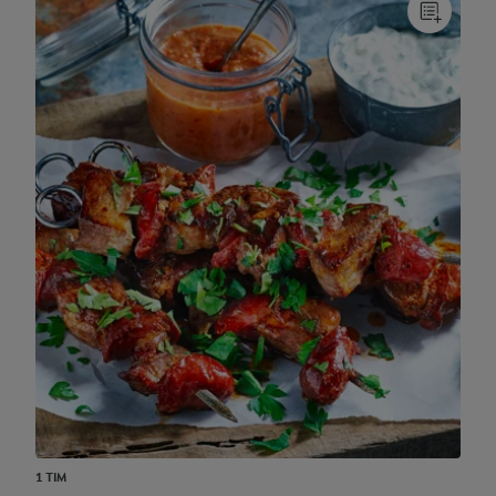
1 TIM