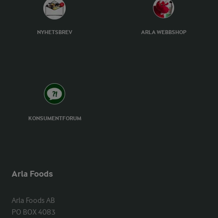
NYHETSBREV
ARLA WEBBSHOP
KONSUMENTFORUM
Arla Foods
Arla Foods AB

PO BOX 4083
